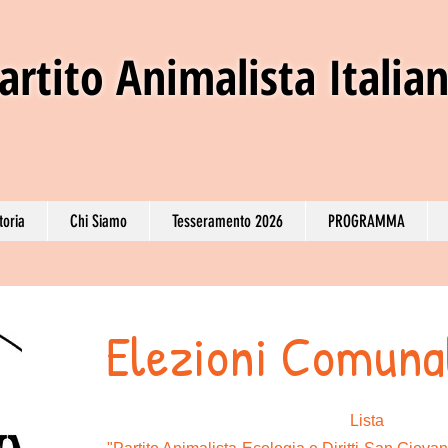
artito
Animalista Italia
toria
Chi Siamo
Tesseramento 2026
PROGRAMMA
Elezioni Comuna
Lista