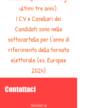
ultimi tre anni).
I CV e Casellari dei
Candidati sono nelle
sottocartelle per l'anno di
riferimento della tornata
elettorale (es. Europee
2024)
Contattaci
Scrivici a