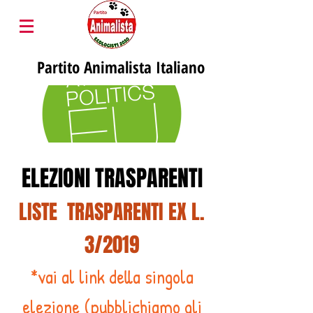
Partito
Animalista Italiano
ELEZIONI TRASPARENTI
LISTE TRASPARENTI EX L.
3/2019
*vai al link della singola
elezione (pubblichiamo gli