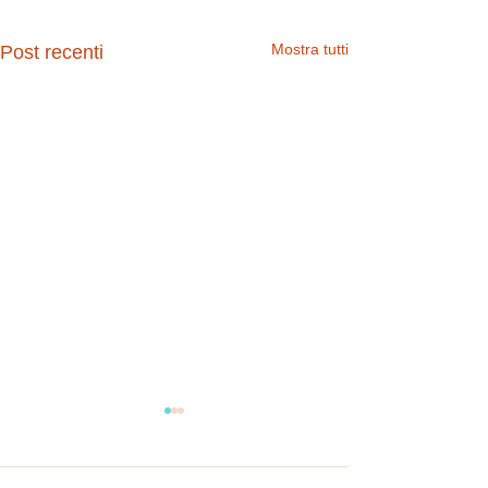
Mostra tutti
Post recenti