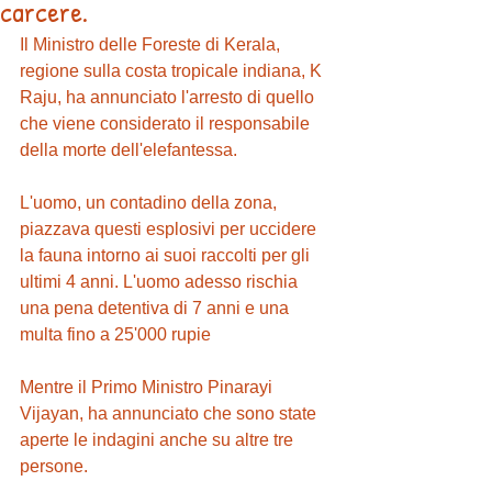
carcere.
Il Ministro delle Foreste di Kerala, 
regione sulla costa tropicale indiana, K 
Raju, ha annunciato l'arresto di quello 
che viene considerato il responsabile 
della morte dell'elefantessa. 
L'uomo, un contadino della zona, 
piazzava questi esplosivi per uccidere 
la fauna intorno ai suoi raccolti per gli 
ultimi 4 anni. L'uomo adesso rischia 
una pena detentiva di 7 anni e una 
multa fino a 25'000 rupie
Mentre il Primo Ministro Pinarayi 
Vijayan, ha annunciato che sono state 
aperte le indagini anche su altre tre 
persone. 