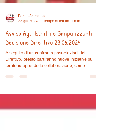
Partito Animalista
23 giu 2024
Tempo di lettura: 1 min
Avviso Agli Iscritti e Simpatizzanti -
Decisione Direttivo 23.06.2024
A seguito di un confronto post-elezioni del
Direttivo, presto partiranno nuove iniziative sul
territorio aprendo la collaborazione, come...