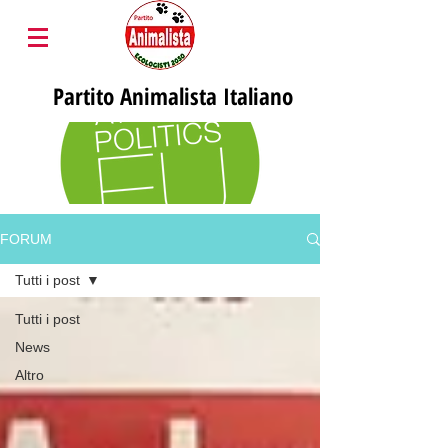
Partito
Animalista Italiano
FORUM
Tutti i post
Tutti i post
News
Altro