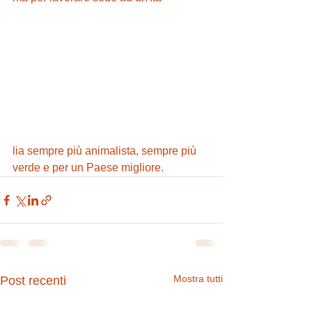
lia sempre più animalista, sempre più 
verde e per un Paese migliore.
Mostra tutti
Post recenti