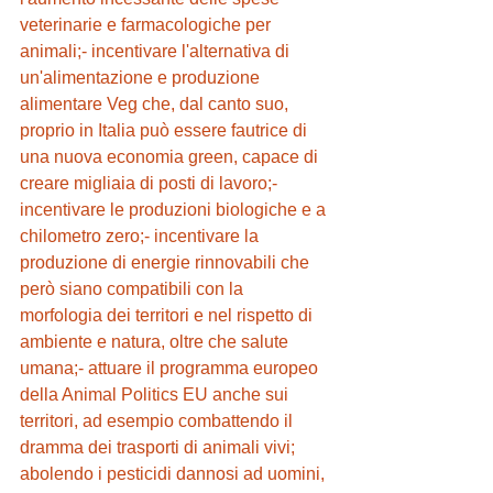
veterinarie e farmacologiche per 
animali;- incentivare l'alternativa di 
un'alimentazione e produzione 
alimentare Veg che, dal canto suo, 
proprio in Italia può essere fautrice di 
una nuova economia green, capace di 
creare migliaia di posti di lavoro;- 
incentivare le produzioni biologiche e a 
chilometro zero;- incentivare la 
produzione di energie rinnovabili che 
però siano compatibili con la 
morfologia dei territori e nel rispetto di 
ambiente e natura, oltre che salute 
umana;- attuare il programma europeo 
della Animal Politics EU anche sui 
territori, ad esempio combattendo il 
dramma dei trasporti di animali vivi; 
abolendo i pesticidi dannosi ad uomini, 