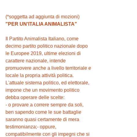
(*soggetta ad aggiunta di mozioni)
"PER UN'ITALIA ANIMALISTA"
Il Partito Animalista Italiano, come 
decimo partito politico nazionale dopo 
le Europee 2019, ultime elezioni di 
carattere nazionale, intende 
promuovere anche a livello territoriale e 
locale la propria attività politica.
L'attuale sistema politico, ed elettorale, 
impone che un movimento politico 
debba operare delle scelte:
- o provare a correre sempre da soli, 
ben sapendo come le sue battaglie 
saranno quasi certamente di mera 
testimonianza;- oppure, 
compatibilmente con gli impegni che si 