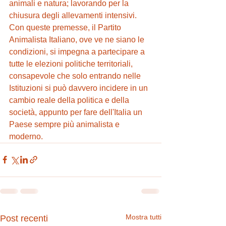
animali e natura; lavorando per la  
chiusura degli allevamenti intensivi.
Con queste premesse, il Partito 
Animalista Italiano, ove ve ne siano le 
condizioni, si impegna a partecipare a 
tutte le elezioni politiche territoriali, 
consapevole che solo entrando nelle 
Istituzioni si può davvero incidere in un 
cambio reale della politica e della 
società, appunto per fare dell'Italia un 
Paese sempre più animalista e 
moderno.
Mostra tutti
Post recenti