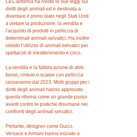
La California ha rivisto le sue leggi sui 
diritti degli animali ed è destinata a 
diventare il primo stato negli Stati Uniti 
a vietare la produzione, la vendita e 
l'acquisto di prodotti in pelliccia di 
determinati animali selvatici. Ha inoltre 
vietato l'utilizzo di animali selvatici per 
spettacoli di intrattenimento e circo. 
La vendita e la fabbricazione di abiti, 
borse, cinture o scarpe con pelliccia 
cesseranno dal 2023. Molti gruppi per i 
diritti degli animali hanno approvato 
questa riforma come un grande passo 
avanti contro le pratiche disumane nei 
confronti degli animali selvatici. 
Pertanto, designer come Gucci, 
Versace e Armani hanno iniziato a 