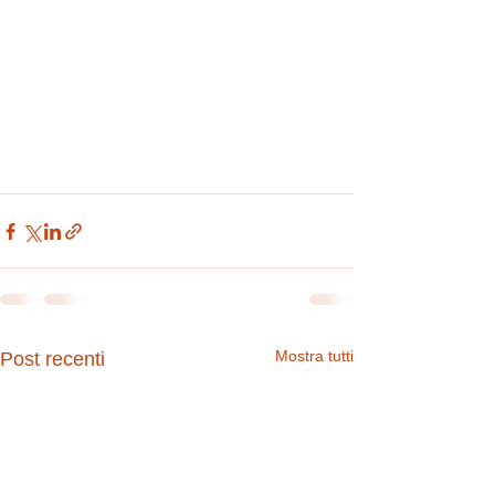
Mostra tutti
Post recenti