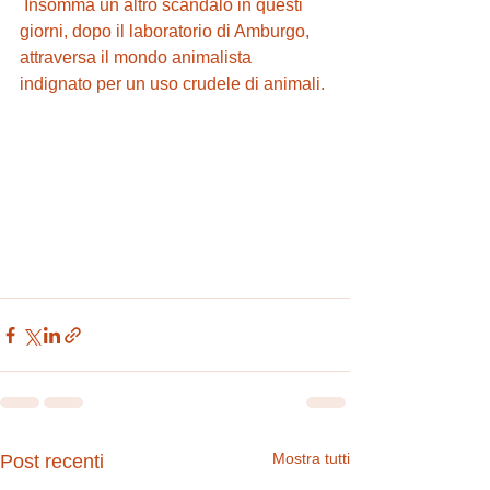
 Insomma un altro scandalo in questi 
giorni, dopo il laboratorio di Amburgo, 
attraversa il mondo animalista 
indignato per un uso crudele di animali.
Mostra tutti
Post recenti