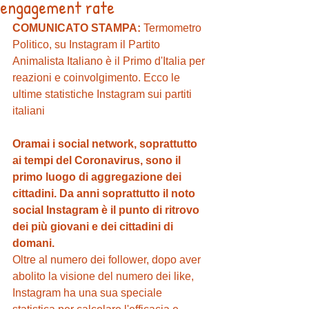
engagement rate
COMUNICATO STAMPA: 
Termometro 
Politico, su Instagram il Partito 
Animalista Italiano è il Primo d'Italia per 
reazioni e coinvolgimento. Ecco le 
ultime statistiche Instagram sui partiti 
italiani 
Oramai i social network, soprattutto 
ai tempi del Coronavirus, sono il 
primo luogo di aggregazione dei 
cittadini. Da anni soprattutto il noto 
social Instagram è il punto di ritrovo 
dei più giovani e dei cittadini di 
domani. 
Oltre al numero dei follower, dopo aver 
abolito la visione del numero dei like, 
Instagram ha una sua speciale 