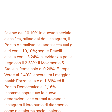
ficiente del 10,10%.In questa speciale 
classifica, stilata dai dati Instagram, il 
Partito Animalista Italiano stacca tutti gli 
altri con il 10,10%; segue Fratelli 
d'Italia con il 3,24%; si evidenzia poi la 
Lega con il 2,38%; il Movimento 5 
Stelle si ferma solo al 0,26%, Europa 
Verde al 2,40%; ancora, tra i maggiori 
partiti: Forza Italia è al 1,69% ed il 
Partito Democratico al 1,16%.
Insomma soprattutto le nuove 
generazioni, che oramai trovano in 
Instagram il loro punto di riferimento 
come piattaforma social, paiono 