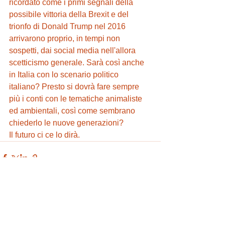
ricordato come i primi segnali della 
possibile vittoria della Brexit e del 
trionfo di Donald Trump nel 2016 
arrivarono proprio, in tempi non 
sospetti, dai social media nell'allora 
scetticismo generale. Sarà così anche 
in Italia con lo scenario politico 
italiano? Presto si dovrà fare sempre 
più i conti con le tematiche animaliste 
ed ambientali, così come sembrano 
chiederlo le nuove generazioni? 
Il futuro ci ce lo dirà. 
Mostra tutti
Post recenti