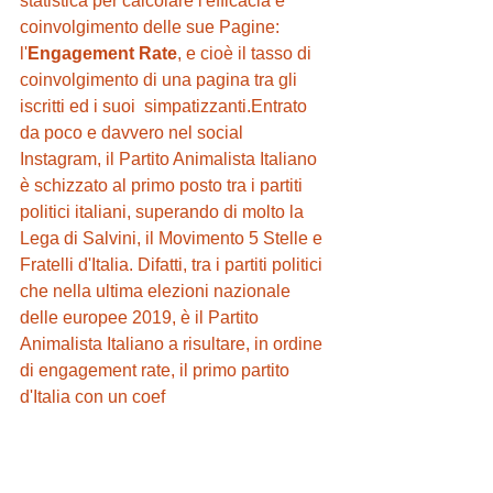
statistica per calcolare l'efficacia e 
coinvolgimento delle sue Pagine: 
l'
Engagement Rate
, e cioè il tasso di 
coinvolgimento di una pagina tra gli 
iscritti ed i suoi  simpatizzanti.Entrato 
da poco e davvero nel social 
Instagram, il Partito Animalista Italiano 
è schizzato al primo posto tra i partiti 
politici italiani, superando di molto la 
Lega di Salvini, il Movimento 5 Stelle e 
Fratelli d'Italia. Difatti, tra i partiti politici 
che nella ultima elezioni nazionale 
delle europee 2019, è il Partito 
Animalista Italiano a risultare, in ordine 
di engagement rate, il primo partito 
d'Italia con un coef