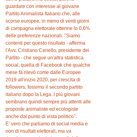
guardare con interesse al giovane 
Partito Animalista Italiano che, alle 
scorse europee, in meno di venti giorni 
di campagna elettorale ottenne lo 0,6% 
delle preferenze nazionali. "Siamo 
contenti per questo risultato - afferma 
l'Avv. Cristiano Ceriello, presidente dei 
Partito - che segue un'altra statistica 
social, quella di Facebook che qualche 
mese fà rilevò come dalle Europee 
2019 all'inizio 2020, per crescita di 
followers, fossimo il secondo partito 
italiano dopo la Lega. I più giovani 
sembrano quindi sempre più attenti alle 
proposte animaliste ed ecologiste 
anche dal punto di vista politico".
E' vero che parliamo di social media e 
non di risultati elettorali, ma va 