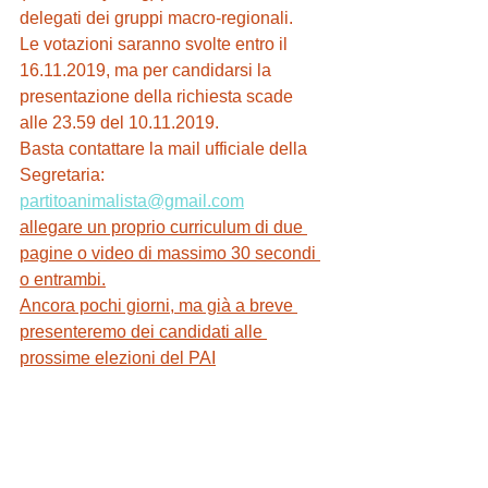
delegati dei gruppi macro-regionali.
Le votazioni saranno svolte entro il 
16.11.2019, ma per candidarsi la 
presentazione della richiesta scade 
alle 23.59 del 10.11.2019.
Basta contattare la mail ufficiale della 
Segretaria: 
partitoanimalista@gmail.com
allegare un proprio curriculum di due 
pagine o video di massimo 30 secondi 
o entrambi.
Ancora pochi giorni, ma già a breve 
presenteremo dei candidati alle 
prossime elezioni del PAI