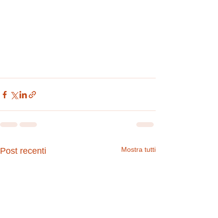
Mostra tutti
Post recenti