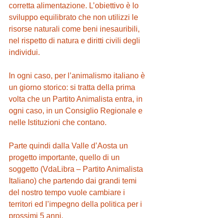
corretta alimentazione. L’obiettivo è lo 
sviluppo equilibrato che non utilizzi le 
risorse naturali come beni inesauribili, 
nel rispetto di natura e diritti civili degli 
individui.
In ogni caso, per l’animalismo italiano è 
un giorno storico: si tratta della prima 
volta che un Partito Animalista entra, in 
ogni caso, in un Consiglio Regionale e 
nelle Istituzioni che contano.
Parte quindi dalla Valle d’Aosta un 
progetto importante, quello di un 
soggetto (VdaLibra – Partito Animalista 
Italiano) che partendo dai grandi temi 
del nostro tempo vuole cambiare i 
territori ed l’impegno della politica per i 
prossimi 5 anni.