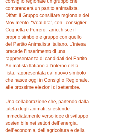
consiglio regionale un gruppo che 
comprenderà un partito animalista. 
Difatti il Gruppo consiliare regionale del 
Movimento  “Vdalibra”, con i consiglieri 
Cognetta e Ferrero,  arricchisce il 
proprio simbolo e gruppo con quello 
del Partito Animalista Italiano. L’intesa 
precede l’inserimento di una 
rappresentanza di candidati del Partito 
Animalista Italiano all’interno della 
lista, rappresentata dal nuovo simbolo 
che nasce oggi in Consiglio Regionale, 
alle prossime elezioni di settembre.
Una collaborazione che, partendo dalla 
tutela degli animali, si estende 
immediatamente verso idee di sviluppo 
sostenibile nei settori dell’energia, 
dell’economia, dell’agricoltura e della 