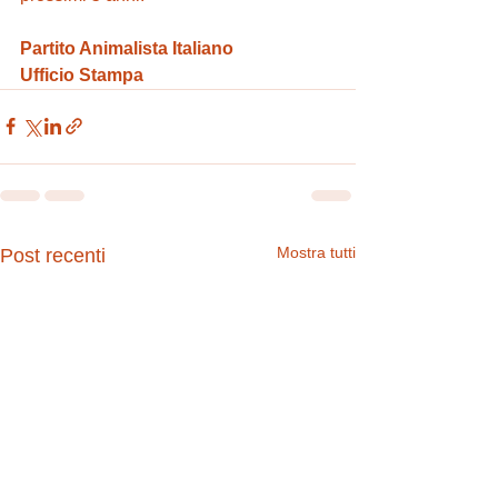
Partito Animalista Italiano
Ufficio Stampa
Mostra tutti
Post recenti