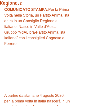
Regionale
COMUNICATO STAMPA:
Per la Prima 
Volta nella Storia, un Partito Animalista 
entra in un Consiglio Regionale 
Italiano. Nasce in Valle d’Aosta il 
Gruppo “VdALibra-Partito Animalista 
Italiano” con i consiglieri Cognetta e 
Ferrero
A partire da stamane 4 agosto 2020, 
per la prima volta in Italia nascerà in un 