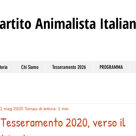
artito
Animalista Italia
toria
Chi Siamo
Tesseramento 2026
PROGRAMMA
1 mag 2020
Tempo di lettura: 1 min
 Tesseramento 2020, verso il