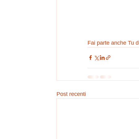
Fai parte anche Tu de
Post recenti