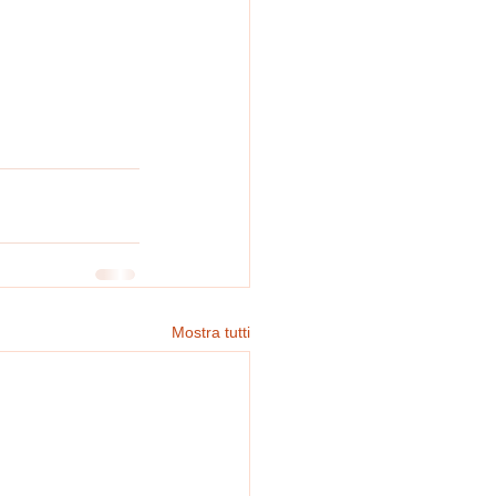
Mostra tutti