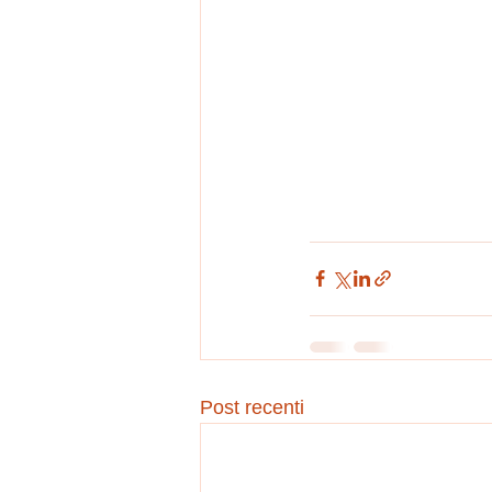
Post recenti