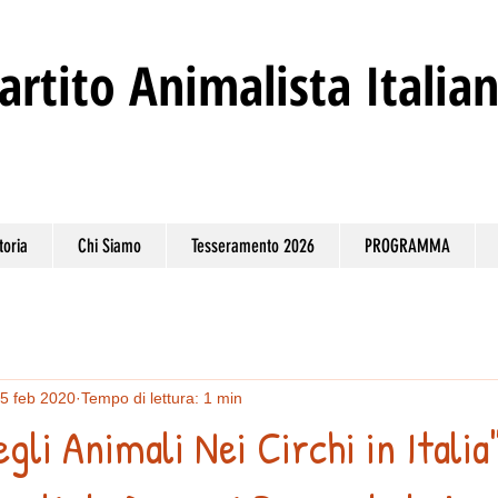
artito
Animalista Italia
toria
Chi Siamo
Tesseramento 2026
PROGRAMMA
5 feb 2020
Tempo di lettura: 1 min
li Animali Nei Circhi in Italia"