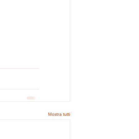
Mostra tutti