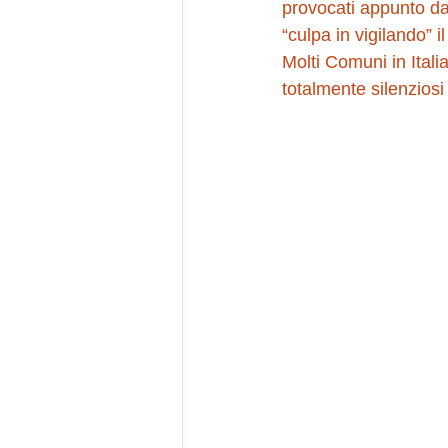
provocati appunto dai
“culpa in vigilando” 
Molti Comuni in Italia
totalmente silenziosi 