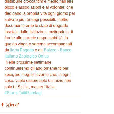
distribuire croccantini e medicinali alle 
piccole associazioni e ai volontari che 
dedicano la propria vita ogni giorno per 
salvare più randagi possibili. Inoltre 
documenteremo lo stato di degrado 
lasciato dalle Istituzioni, mettendole di 
fronte alle proprie responsabilità. In 
questo viaggio saremo accompagnati 
da 
Ilaria Fagotto
 e da 
Balzoo - Banco 
Italiano Zoologico Onlus
 Nelle prossime settimane 
continueremo gli aggiornamenti per 
spiegare meglio l'evento che, in ogni 
caso, vuole essere solo un inizio non 
solo in Sicilia, ma per l'Italia.
#SiamoTuttiRandagi