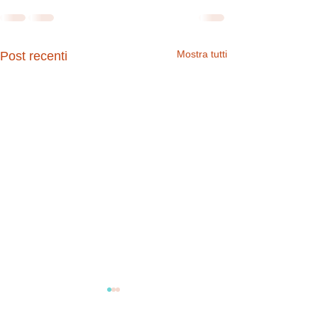
Mostra tutti
Post recenti